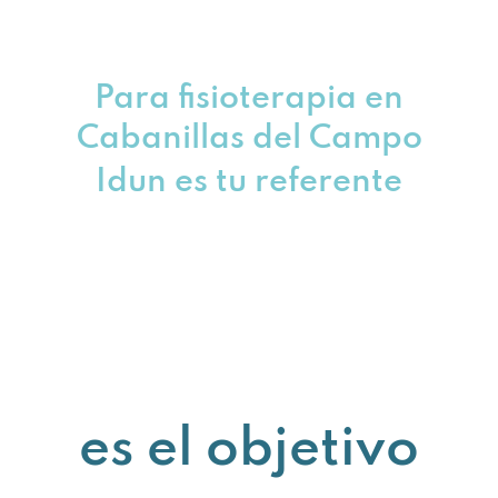
Para fisioterapia en
Cabanillas del Campo
Idun es tu referente
es el objetivo