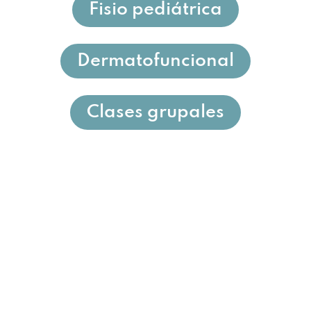
Fisio pediátrica
Dermatofuncional
Clases grupales