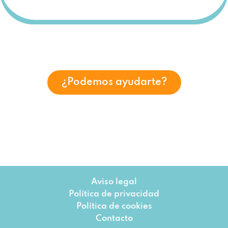
¿Podemos ayudarte?
Aviso legal
Política de privacidad
Política de cookies
Contacto