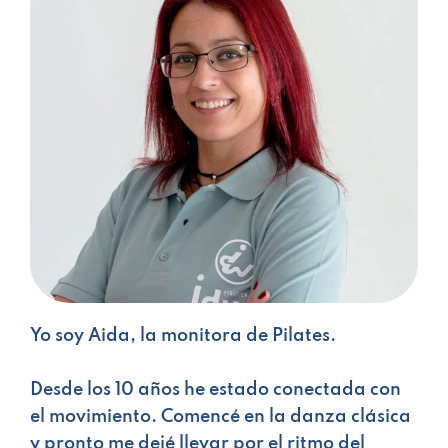
Yo soy Aida, l
a monitora de Pilates.
Desde los 10 años he estado conectada con
el movimiento. Comencé en la danza clásica
y pronto me dejé llevar por el ritmo del