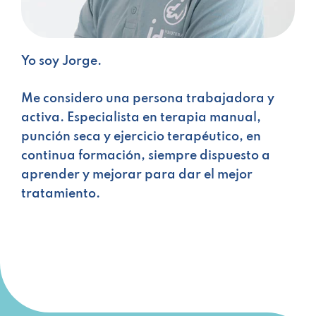
Yo soy Jorge.
Me considero una persona trabajadora y
activa. Especialista en terapia manual,
punción seca y ejercicio terapéutico, en
continua formación, siempre dispuesto a
aprender y mejorar para dar el mejor
tratamiento.