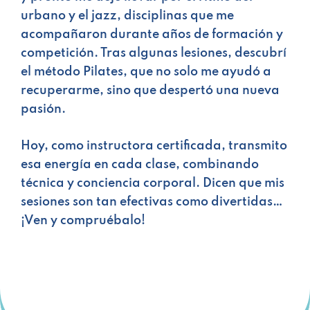
urbano y el jazz, disciplinas que me
acompañaron durante años de formación y
competición. Tras algunas lesiones, descubrí
el método Pilates, que no solo me ayudó a
recuperarme, sino que despertó una nueva
pasión.
Hoy, como instructora certificada, transmito
esa energía en cada clase, combinando
técnica y conciencia corporal. Dicen que mis
sesiones son tan efectivas como divertidas…
¡Ven y compruébalo!