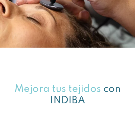
Mejora tus tejidos
con
INDIBA